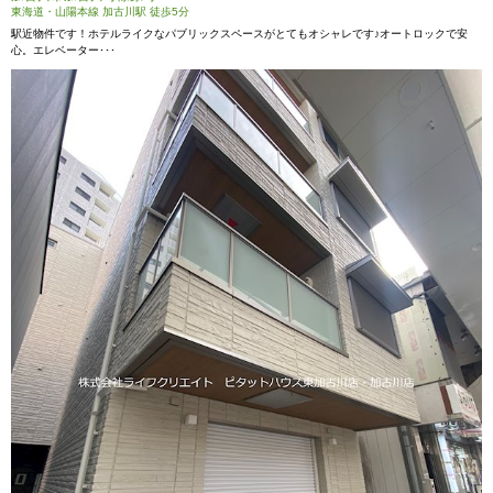
東海道・山陽本線 加古川駅 徒歩5分
駅近物件です！ホテルライクなパブリックスペースがとてもオシャレです♪オートロックで安
心。エレベーター･･･