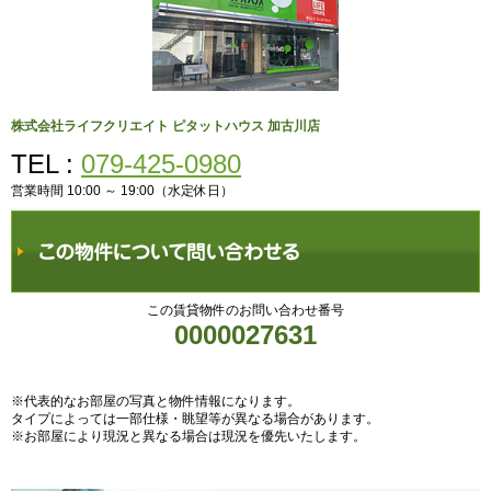
株式会社ライフクリエイト ピタットハウス 加古川店
TEL :
079-425-0980
営業時間 10:00 ～ 19:00（水定休日）
この賃貸物件のお問い合わせ番号
0000027631
※代表的なお部屋の写真と物件情報になります。
タイプによっては一部仕様・眺望等が異なる場合があります。
※お部屋により現況と異なる場合は現況を優先いたします。