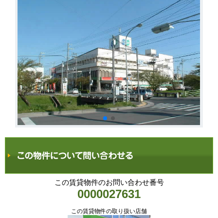
この賃貸物件のお問い合わせ番号
0000027631
この賃貸物件の取り扱い店舗