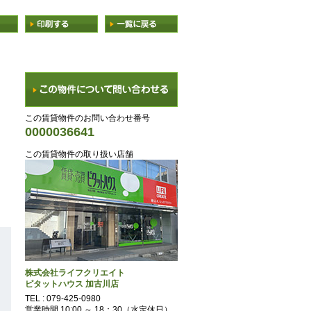
この賃貸物件のお問い合わせ番号
0000036641
この賃貸物件の取り扱い店舗
株式会社ライフクリエイト
ピタットハウス 加古川店
TEL :
079-425-0980
営業時間 10:00 ～ 18：30（水定休日）