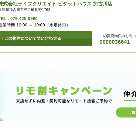
株式会社ライフクリエイト ピタットハウス 加古川店
兵庫県加古川市野口町良野1763
TEL :
079-425-0980
営業時間 10:00 ～ 19:00（水定休日）
この賃貸物件のお問い
0000036641