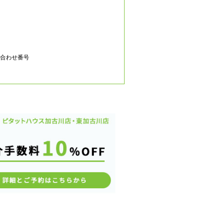
合わせ番号