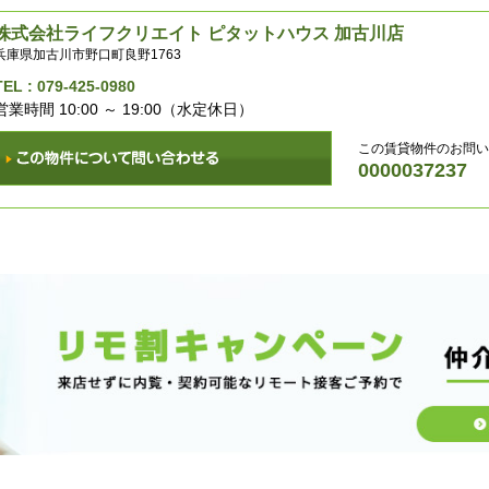
株式会社ライフクリエイト ピタットハウス 加古川店
兵庫県加古川市野口町良野1763
TEL :
079-425-0980
営業時間 10:00 ～ 19:00（水定休日）
この賃貸物件のお問い
0000037237