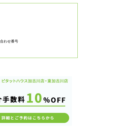
合わせ番号