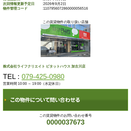
次回情報更新予定日
:2026年9月2日
物件管理コード
:
1107956072860000056516
この賃貸物件の取り扱い店舗
株式会社ライフクリエイト ピタットハウス 加古川店
TEL :
079-425-0980
営業時間 10:00 ～ 19:00（水定休日）
この賃貸物件のお問い合わせ番号
0000037673