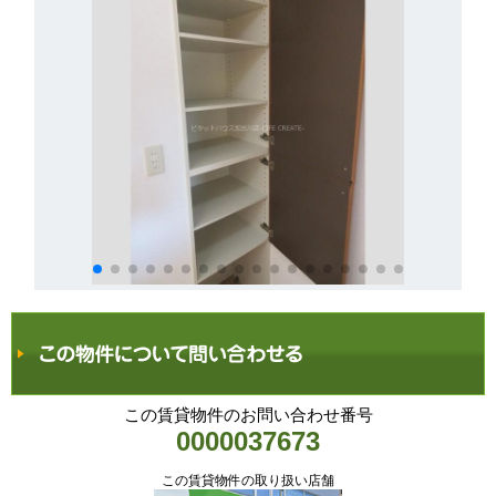
この賃貸物件のお問い合わせ番号
0000037673
この賃貸物件の取り扱い店舗