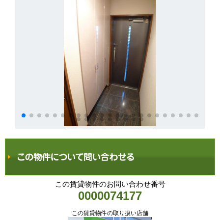
この賃貸物件のお問い合わせ番号
0000074177
この賃貸物件の取り扱い店舗