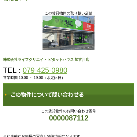
この賃貸物件の取り扱い店舗
株式会社ライフクリエイト ピタットハウス 加古川店
TEL :
079-425-0980
営業時間 10:00 ～ 19:00（水定休日）
この賃貸物件のお問い合わせ番号
0000087112
※代表的なお部屋の写真と物件情報になります。