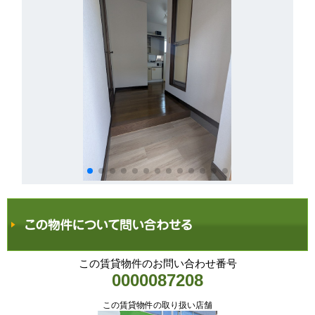
この賃貸物件のお問い合わせ番号
0000087208
この賃貸物件の取り扱い店舗