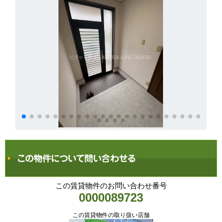
この賃貸物件のお問い合わせ番号
0000089723
この賃貸物件の取り扱い店舗