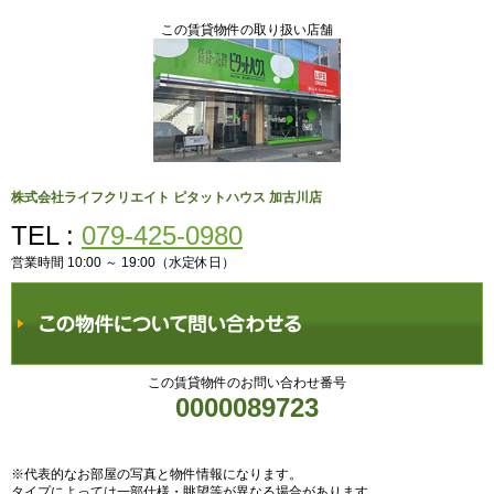
この賃貸物件の取り扱い店舗
株式会社ライフクリエイト ピタットハウス 加古川店
TEL :
079-425-0980
営業時間 10:00 ～ 19:00（水定休日）
この賃貸物件のお問い合わせ番号
0000089723
※代表的なお部屋の写真と物件情報になります。
タイプによっては一部仕様・眺望等が異なる場合があります。