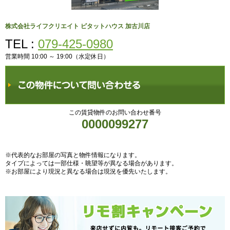
株式会社ライフクリエイト ピタットハウス 加古川店
TEL :
079-425-0980
営業時間 10:00 ～ 19:00（水定休日）
この賃貸物件のお問い合わせ番号
0000099277
※代表的なお部屋の写真と物件情報になります。
タイプによっては一部仕様・眺望等が異なる場合があります。
※お部屋により現況と異なる場合は現況を優先いたします。