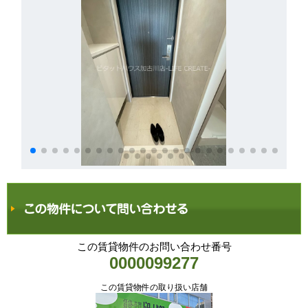
この賃貸物件のお問い合わせ番号
0000099277
この賃貸物件の取り扱い店舗