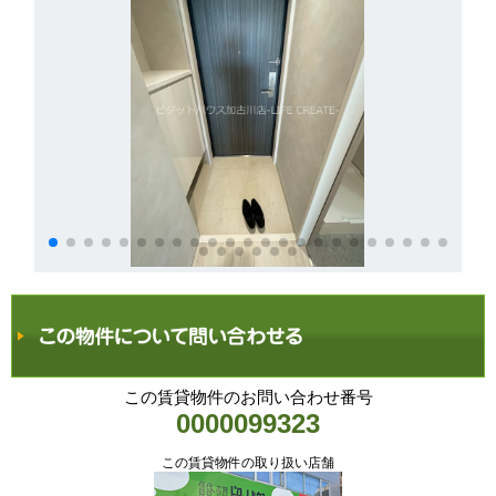
この賃貸物件のお問い合わせ番号
0000099323
この賃貸物件の取り扱い店舗