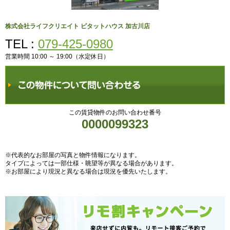
株式会社ライフクリエイト ピタットハウス 加古川店
TEL :
079-425-0980
営業時間 10:00 ～ 19:00（水定休日）
この賃貸物件のお問い合わせ番号
0000099323
※代表的なお部屋の写真と物件情報になります。
タイプによっては一部仕様・眺望等が異なる場合があります。
※お部屋により現況と異なる場合は現況を優先いたします。