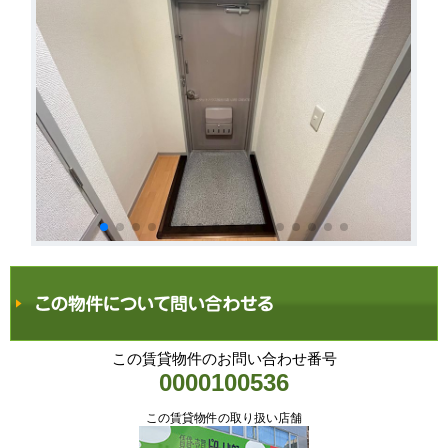
この賃貸物件のお問い合わせ番号
0000100536
この賃貸物件の取り扱い店舗