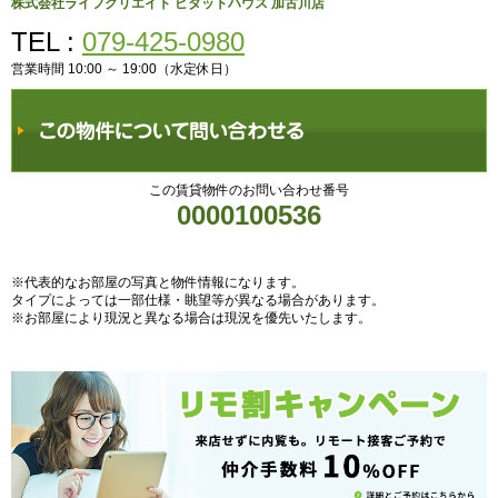
株式会社ライフクリエイト ピタットハウス 加古川店
TEL :
079-425-0980
営業時間 10:00 ～ 19:00（水定休日）
この賃貸物件のお問い合わせ番号
0000100536
※代表的なお部屋の写真と物件情報になります。
タイプによっては一部仕様・眺望等が異なる場合があります。
※お部屋により現況と異なる場合は現況を優先いたします。