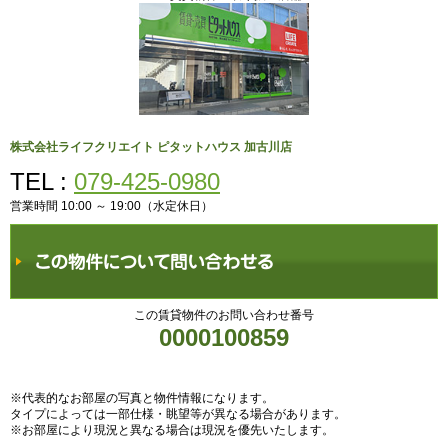
株式会社ライフクリエイト ピタットハウス 加古川店
TEL :
079-425-0980
営業時間 10:00 ～ 19:00（水定休日）
この賃貸物件のお問い合わせ番号
0000100859
※代表的なお部屋の写真と物件情報になります。
タイプによっては一部仕様・眺望等が異なる場合があります。
※お部屋により現況と異なる場合は現況を優先いたします。