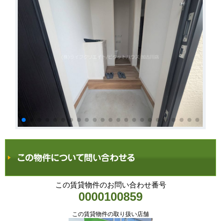
この賃貸物件のお問い合わせ番号
0000100859
この賃貸物件の取り扱い店舗