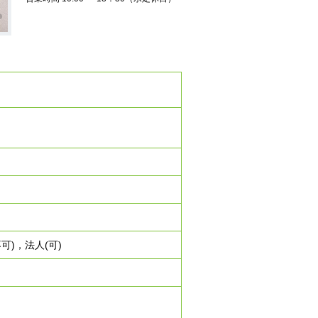
可)，法人(可)