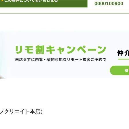
0000100900
フクリエイト本店）