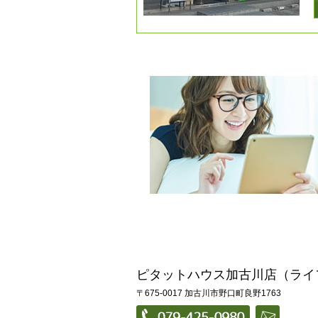
ピタットハウス加古川店（ライ
〒675-0017 加古川市野口町良野1763