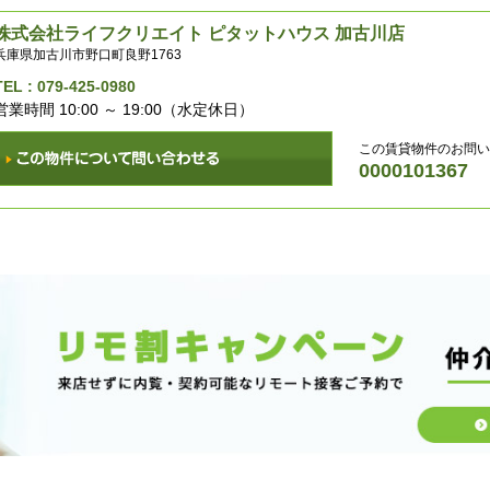
株式会社ライフクリエイト ピタットハウス 加古川店
兵庫県加古川市野口町良野1763
TEL :
079-425-0980
営業時間 10:00 ～ 19:00（水定休日）
この賃貸物件のお問い
0000101367