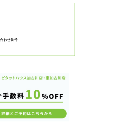
合わせ番号