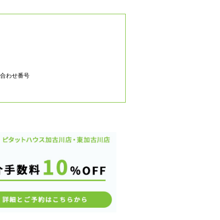
合わせ番号