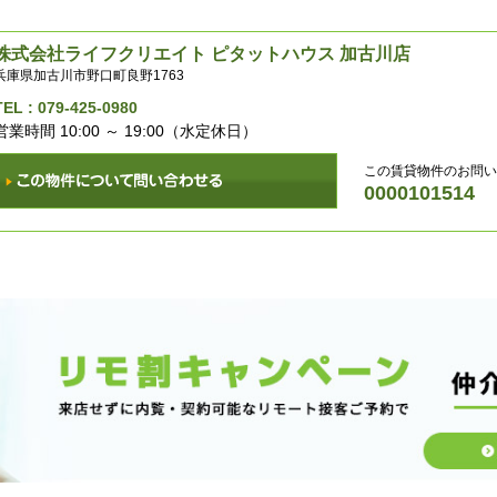
株式会社ライフクリエイト ピタットハウス 加古川店
兵庫県加古川市野口町良野1763
TEL :
079-425-0980
営業時間 10:00 ～ 19:00（水定休日）
この賃貸物件のお問い
0000101514