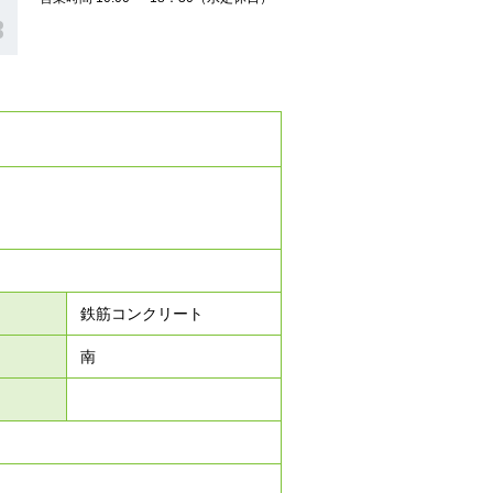
鉄筋コンクリート
南