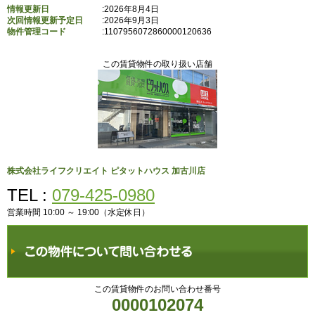
情報更新日
:2026年8月4日
次回情報更新予定日
:2026年9月3日
物件管理コード
:
1107956072860000120636
この賃貸物件の取り扱い店舗
株式会社ライフクリエイト ピタットハウス 加古川店
TEL :
079-425-0980
営業時間 10:00 ～ 19:00（水定休日）
この賃貸物件のお問い合わせ番号
0000102074