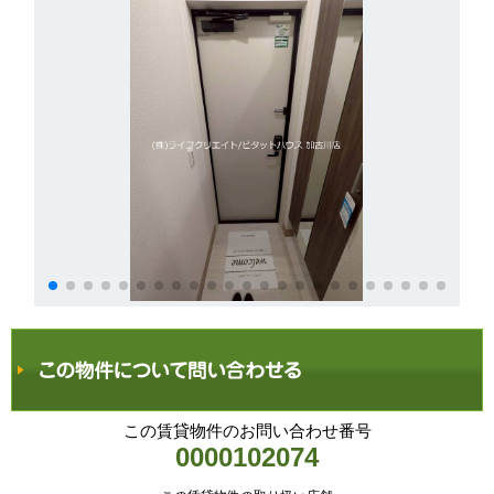
この賃貸物件のお問い合わせ番号
0000102074