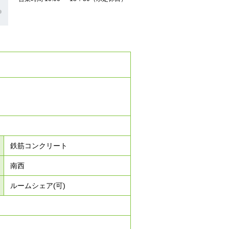
鉄筋コンクリート
南西
ルームシェア(可)