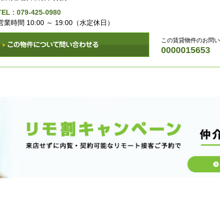
TEL :
079-425-0980
営業時間 10:00 ～ 19:00（水定休日）
この賃貸物件のお問い
0000015653