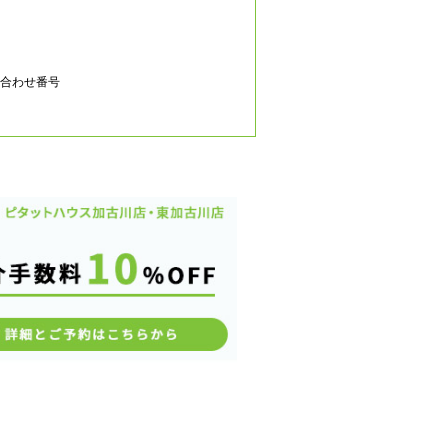
合わせ番号