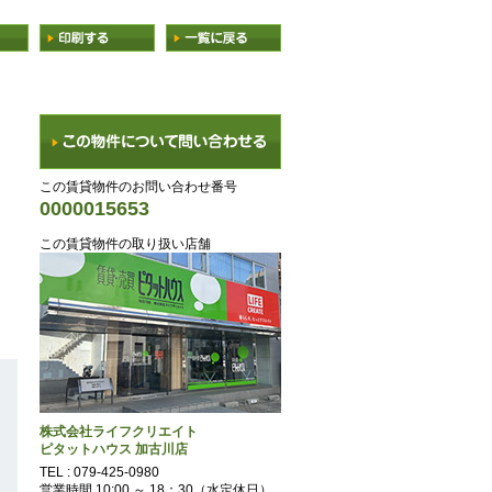
この賃貸物件のお問い合わせ番号
0000015653
この賃貸物件の取り扱い店舗
株式会社ライフクリエイト
ピタットハウス 加古川店
TEL :
079-425-0980
営業時間 10:00 ～ 18：30（水定休日）