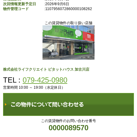
次回情報更新予定日
:2026年9月6日
物件管理コード
:
1107956072860000108262
この賃貸物件の取り扱い店舗
株式会社ライフクリエイト ピタットハウス 加古川店
TEL :
079-425-0980
営業時間 10:00 ～ 19:00（水定休日）
この賃貸物件のお問い合わせ番号
0000089570