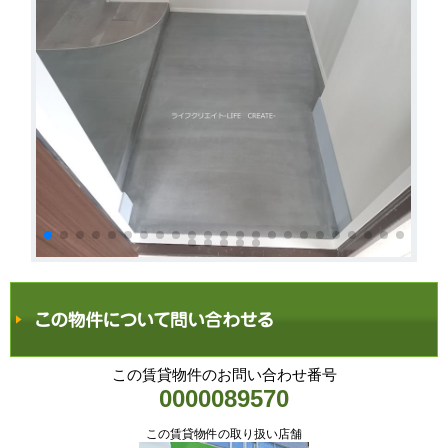
この賃貸物件のお問い合わせ番号
0000089570
この賃貸物件の取り扱い店舗