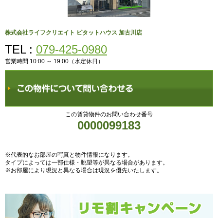
株式会社ライフクリエイト ピタットハウス 加古川店
TEL :
079-425-0980
営業時間 10:00 ～ 19:00（水定休日）
この賃貸物件のお問い合わせ番号
0000099183
※代表的なお部屋の写真と物件情報になります。
タイプによっては一部仕様・眺望等が異なる場合があります。
※お部屋により現況と異なる場合は現況を優先いたします。