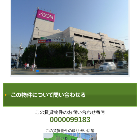
この賃貸物件のお問い合わせ番号
0000099183
この賃貸物件の取り扱い店舗